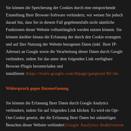
Sie können die Speicherung der Cookies durch eine entsprechende
Einstellung Ihrer Browser-Software verhindern; wir weisen Sie jedoch
darauf hin, dass Sie in diesem Fall gegebenenfalls nicht sämtliche
Funktionen dieser Website vollumfänglich werden nutzen können. Sie
können darüber hinaus die Erfassung der durch den Cookie erzeugten
und auf Ihre Nutzung der Website bezogenen Daten (inkl. Ihrer IP-
Adresse) an Google sowie die Verarbeitung dieser Daten durch Google
verhindern, indem Sie das unter dem folgenden Link verfügbare
Browser-Plugin herunterladen und
installieren:
https://tools.google.com/dlpage/gaoptout?hl=de
.
Widerspruch gegen Datenerfassung
Sie können die Erfassung Ihrer Daten durch Google Analytics
verhindern, indem Sie auf folgenden Link klicken. Es wird ein Opt-
Out-Cookie gesetzt, der die Erfassung Ihrer Daten bei zukünftigen
Besuchen dieser Website verhindert:
Google Analytics deaktivieren