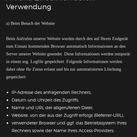
Verwendung
a) Beim Besuch der Website
Beim Aufrufen unserer Website werden durch den auf Ihrem Endgerät
zum Einsatz kommenden Browser automatisch Informationen an den
Server unserer Website gesendet. Diese Informationen werden temporär
in einem sog. Logfile gespeichert. Folgende Informationen werden
dabei ohne Ihr Zutun erfasst und bis zur automatisierten Löschung
gespeichert:
IP-Adresse des anfragenden Rechners,
Datum und Uhrzeit des Zugriffs,
Name und URL der abgerufenen Datei,
Website, von der aus der Zugriff erfolgt (Referrer-URL),
verwendeter Browser und ggf. das Betriebssystem Ihres
Rechners sowie der Name Ihres Access-Providers.