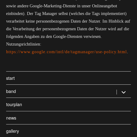
sowie andere Google-Marketing-Dienste in unser Onlineangebot
einbinden). Der Tag Manager selbst (welches die Tags implementiert)
verarbeitet keine personenbezogenen Daten der Nutzer. Im Hinblick auf
die Verarbeitung der personenbezogenen Daten der Nutzer wird auf die
folgenden Angaben zu den Google-Diensten verwiesen.
Nutzungsrichtlinien:
https://www.google.com/intl/de/tagmanager/use-policy.html
.
start
band
Untermen
öffnen
tourplan
news
gallery