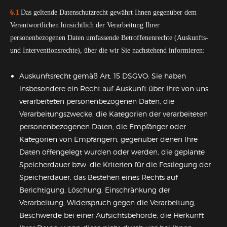
6.1
Das geltende Datenschutzrecht gewährt Ihnen gegenüber dem
Verantwortlichen hinsichtlich der Verarbeitung Ihrer
personenbezogenen Daten umfassende Betroffenenrechte (Auskunfts-
und Interventionsrechte), über die wir Sie nachstehend informieren:
Auskunftsrecht gemäß Art. 15 DSGVO: Sie haben
insbesondere ein Recht auf Auskunft über Ihre von uns
verarbeiteten personenbezogenen Daten, die
Verarbeitungszwecke, die Kategorien der verarbeiteten
personenbezogenen Daten, die Empfänger oder
Kategorien von Empfängern, gegenüber denen Ihre
Daten offengelegt wurden oder werden, die geplante
Speicherdauer bzw. die Kriterien für die Festlegung der
Speicherdauer, das Bestehen eines Rechts auf
Berichtigung, Löschung, Einschränkung der
Verarbeitung, Widerspruch gegen die Verarbeitung,
Beschwerde bei einer Aufsichtsbehörde, die Herkunft