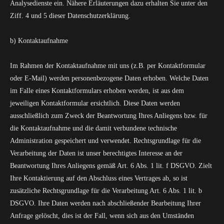
Analysedienste ein. Nähere Erläuterungen dazu erhalten Sie unter den
Ziff. 4 und 5 dieser Datenschutzerklärung.
b) Kontaktaufnahme
Im Rahmen der Kontaktaufnahme mit uns (z.B. per Kontaktformular
oder E-Mail) werden personenbezogene Daten erhoben. Welche Daten
im Falle eines Kontaktformulars erhoben werden, ist aus dem
jeweiligen Kontaktformular ersichtlich. Diese Daten werden
ausschließlich zum Zweck der Beantwortung Ihres Anliegens bzw. für
die Kontaktaufnahme und die damit verbundene technische
Administration gespeichert und verwendet. Rechtsgrundlage für die
Verarbeitung der Daten ist unser berechtigtes Interesse an der
Beantwortung Ihres Anliegens gemäß Art. 6 Abs. 1 lit. f DSGVO. Zielt
Ihre Kontaktierung auf den Abschluss eines Vertrages ab, so ist
zusätzliche Rechtsgrundlage für die Verarbeitung Art. 6 Abs. 1 lit. b
DSGVO. Ihre Daten werden nach abschließender Bearbeitung Ihrer
Anfrage gelöscht, dies ist der Fall, wenn sich aus den Umständen