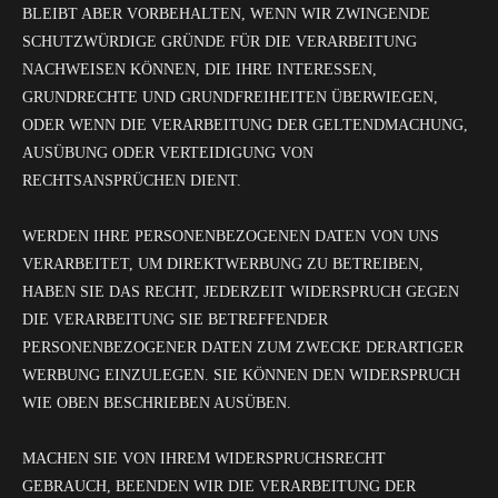
BLEIBT ABER VORBEHALTEN, WENN WIR ZWINGENDE
SCHUTZWÜRDIGE GRÜNDE FÜR DIE VERARBEITUNG
NACHWEISEN KÖNNEN, DIE IHRE INTERESSEN,
GRUNDRECHTE UND GRUNDFREIHEITEN ÜBERWIEGEN,
ODER WENN DIE VERARBEITUNG DER GELTENDMACHUNG,
AUSÜBUNG ODER VERTEIDIGUNG VON
RECHTSANSPRÜCHEN DIENT.
WERDEN IHRE PERSONENBEZOGENEN DATEN VON UNS
VERARBEITET, UM DIREKTWERBUNG ZU BETREIBEN,
HABEN SIE DAS RECHT, JEDERZEIT WIDERSPRUCH GEGEN
DIE VERARBEITUNG SIE BETREFFENDER
PERSONENBEZOGENER DATEN ZUM ZWECKE DERARTIGER
WERBUNG EINZULEGEN. SIE KÖNNEN DEN WIDERSPRUCH
WIE OBEN BESCHRIEBEN AUSÜBEN.
MACHEN SIE VON IHREM WIDERSPRUCHSRECHT
GEBRAUCH, BEENDEN WIR DIE VERARBEITUNG DER