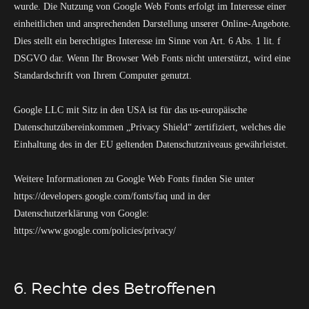
wurde. Die Nutzung von Google Web Fonts erfolgt im Interesse einer
einheitlichen und ansprechenden Darstellung unserer Online-Angebote.
Dies stellt ein berechtigtes Interesse im Sinne von Art. 6 Abs. 1 lit. f
DSGVO dar. Wenn Ihr Browser Web Fonts nicht unterstützt, wird eine
Standardschrift von Ihrem Computer genutzt.
Google LLC mit Sitz in den USA ist für das us-europäische
Datenschutzübereinkommen „Privacy Shield“ zertifiziert, welches die
Einhaltung des in der EU geltenden Datenschutzniveaus gewährleistet.
Weitere Informationen zu Google Web Fonts finden Sie unter
https://developers.google.com/fonts/faq und in der
Datenschutzerklärung von Google:
https://www.google.com/policies/privacy/
6. Rechte des Betroffenen