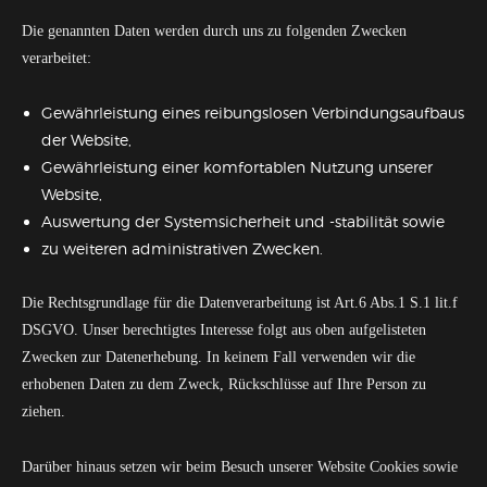
Die genannten Daten werden durch uns zu folgenden Zwecken
verarbeitet:
Gewährleistung eines reibungslosen Verbindungsaufbaus
der Website,
Gewährleistung einer komfortablen Nutzung unserer
Website,
Auswertung der Systemsicherheit und -stabilität sowie
zu weiteren administrativen Zwecken.
Die Rechtsgrundlage für die Datenverarbeitung ist Art.6 Abs.1 S.1 lit.f
DSGVO. Unser berechtigtes Interesse folgt aus oben aufgelisteten
Zwecken zur Datenerhebung. In keinem Fall verwenden wir die
erhobenen Daten zu dem Zweck, Rückschlüsse auf Ihre Person zu
ziehen.
Darüber hinaus setzen wir beim Besuch unserer Website Cookies sowie