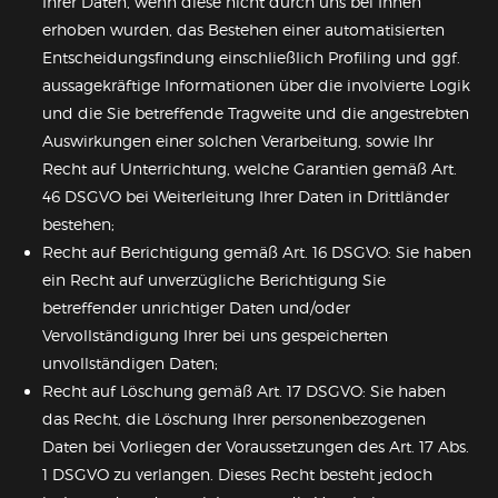
Ihrer Daten, wenn diese nicht durch uns bei Ihnen
erhoben wurden, das Bestehen einer automatisierten
Entscheidungsfindung einschließlich Profiling und ggf.
aussagekräftige Informationen über die involvierte Logik
und die Sie betreffende Tragweite und die angestrebten
Auswirkungen einer solchen Verarbeitung, sowie Ihr
Recht auf Unterrichtung, welche Garantien gemäß Art.
46 DSGVO bei Weiterleitung Ihrer Daten in Drittländer
bestehen;
Recht auf Berichtigung gemäß Art. 16 DSGVO: Sie haben
ein Recht auf unverzügliche Berichtigung Sie
betreffender unrichtiger Daten und/oder
Vervollständigung Ihrer bei uns gespeicherten
unvollständigen Daten;
Recht auf Löschung gemäß Art. 17 DSGVO: Sie haben
das Recht, die Löschung Ihrer personenbezogenen
Daten bei Vorliegen der Voraussetzungen des Art. 17 Abs.
1 DSGVO zu verlangen. Dieses Recht besteht jedoch