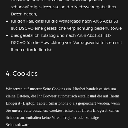
schutzwürdiges Interesse an der Nichtweitergabe Ihrer
Daten haben,
für den Fall, dass für die Weitergabe nach Art.6 Abs.1 S.1
lit.c DSGVO eine gesetzliche Verpflichtung besteht, sowie
dies gesetzlich zulässig und nach Art.6 Abs.1 S.1 lit.b
DSGVO für die Abwicklung von Vertragsverhältnissen mit
Ihnen erforderlich ist.
4. Cookies
Wir setzen auf unserer Seite Cookies ein. Hierbei handelt es sich um
kleine Dateien, die Ihr Browser automatisch erstellt und die auf Ihrem
Endgerät (Laptop, Tablet, Smartphone o.ä.) gespeichert werden, wenn
Sie unsere Seite besuchen. Cookies richten auf Ihrem Endgerät keinen
Schaden an, enthalten keine Viren, Trojaner oder sonstige
Schadsoftware.