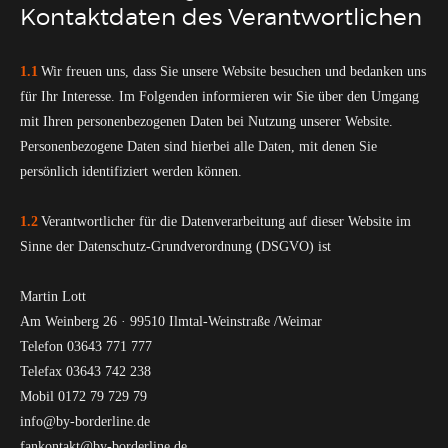
Kontaktdaten des Verantwortlichen
1.1
Wir freuen uns, dass Sie unsere Website besuchen und bedanken uns
für Ihr Interesse. Im Folgenden informieren wir Sie über den Umgang
mit Ihren personenbezogenen Daten bei Nutzung unserer Website.
Personenbezogene Daten sind hierbei alle Daten, mit denen Sie
persönlich identifiziert werden können.
1.2
Verantwortlicher für die Datenverarbeitung auf dieser Website im
Sinne der Datenschutz-Grundverordnung (DSGVO) ist
Martin Lott
Am Weinberg 26 · 99510 Ilmtal-Weinstraße /Weimar
Telefon 03643 771 777
Telefax 03643 742 238
Mobil 0172 79 729 79
info@by-borderline.de
fankontakt@by-borderline.de