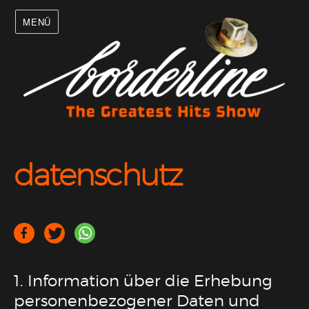
MENÜ
datenschutz
1. Information über die Erhebung
personenbezogener Daten und