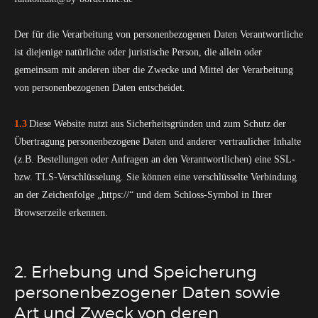
Der für die Verarbeitung von personenbezogenen Daten Verantwortliche
ist diejenige natürliche oder juristische Person, die allein oder
gemeinsam mit anderen über die Zwecke und Mittel der Verarbeitung
von personenbezogenen Daten entscheidet.
1.3
Diese Website nutzt aus Sicherheitsgründen und zum Schutz der
Übertragung personenbezogene Daten und anderer vertraulicher Inhalte
(z.B. Bestellungen oder Anfragen an den Verantwortlichen) eine SSL-
bzw. TLS-Verschlüsselung. Sie können eine verschlüsselte Verbindung
an der Zeichenfolge „https://“ und dem Schloss-Symbol in Ihrer
Browserzeile erkennen.
2. Erhebung und Speicherung
personenbezogener Daten sowie
Art und Zweck von deren