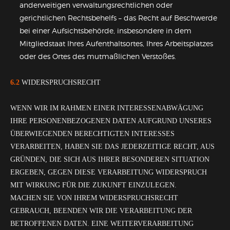
anderweitigen verwaltungsrechtlichen oder
gerichtlichen Rechtsbehelfs – das Recht auf Beschwerde
bei einer Aufsichtsbehörde, insbesondere in dem
Mitgliedstaat Ihres Aufenthaltsortes, Ihres Arbeitsplatzes
oder des Ortes des mutmaßlichen Verstoßes.
6.2
WIDERSPRUCHSRECHT
WENN WIR IM RAHMEN EINER INTERESSENABWÄGUNG
IHRE PERSONENBEZOGENEN DATEN AUFGRUND UNSERES
ÜBERWIEGENDEN BERECHTIGTEN INTERESSES
VERARBEITEN, HABEN SIE DAS JEDERZEITIGE RECHT, AUS
GRÜNDEN, DIE SICH AUS IHRER BESONDEREN SITUATION
ERGEBEN, GEGEN DIESE VERARBEITUNG WIDERSPRUCH
MIT WIRKUNG FÜR DIE ZUKUNFT EINZULEGEN.
MACHEN SIE VON IHREM WIDERSPRUCHSRECHT
GEBRAUCH, BEENDEN WIR DIE VERARBEITUNG DER
BETROFFENEN DATEN. EINE WEITERVERARBEITUNG