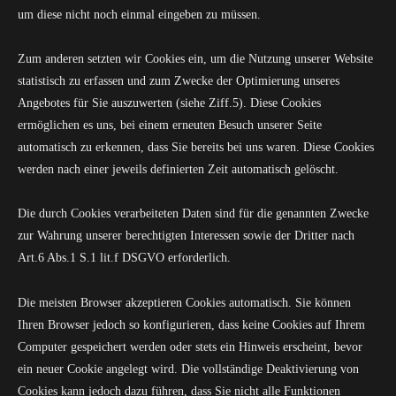
um diese nicht noch einmal eingeben zu müssen.
Zum anderen setzten wir Cookies ein, um die Nutzung unserer Website
statistisch zu erfassen und zum Zwecke der Optimierung unseres
Angebotes für Sie auszuwerten (siehe Ziff.5). Diese Cookies
ermöglichen es uns, bei einem erneuten Besuch unserer Seite
automatisch zu erkennen, dass Sie bereits bei uns waren. Diese Cookies
werden nach einer jeweils definierten Zeit automatisch gelöscht.
Die durch Cookies verarbeiteten Daten sind für die genannten Zwecke
zur Wahrung unserer berechtigten Interessen sowie der Dritter nach
Art.6 Abs.1 S.1 lit.f DSGVO erforderlich.
Die meisten Browser akzeptieren Cookies automatisch. Sie können
Ihren Browser jedoch so konfigurieren, dass keine Cookies auf Ihrem
Computer gespeichert werden oder stets ein Hinweis erscheint, bevor
ein neuer Cookie angelegt wird. Die vollständige Deaktivierung von
Cookies kann jedoch dazu führen, dass Sie nicht alle Funktionen