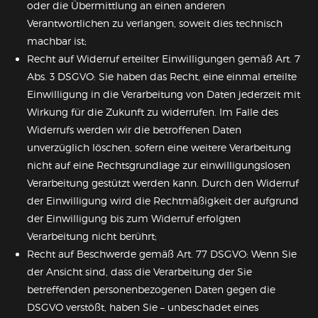
oder die Übermittlung an einen anderen
Verantwortlichen zu verlangen, soweit dies technisch
machbar ist;
Recht auf Widerruf erteilter Einwilligungen gemäß Art. 7
Abs. 3 DSGVO: Sie haben das Recht, eine einmal erteilte
Einwilligung in die Verarbeitung von Daten jederzeit mit
Wirkung für die Zukunft zu widerrufen. Im Falle des
Widerrufs werden wir die betroffenen Daten
unverzüglich löschen, sofern eine weitere Verarbeitung
nicht auf eine Rechtsgrundlage zur einwilligungslosen
Verarbeitung gestützt werden kann. Durch den Widerruf
der Einwilligung wird die Rechtmäßigkeit der aufgrund
der Einwilligung bis zum Widerruf erfolgten
Verarbeitung nicht berührt;
Recht auf Beschwerde gemäß Art. 77 DSGVO: Wenn Sie
der Ansicht sind, dass die Verarbeitung der Sie
betreffenden personenbezogenen Daten gegen die
DSGVO verstößt, haben Sie – unbeschadet eines