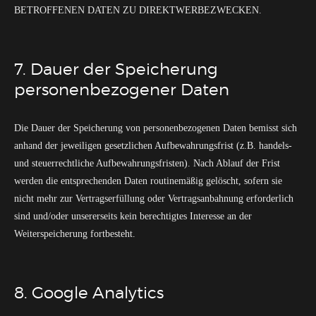
BETROFFENEN DATEN ZU DIREKTWERBEZWECKEN.
7. Dauer der Speicherung
personenbezogener Daten
Die Dauer der Speicherung von personenbezogenen Daten bemisst sich
anhand der jeweiligen gesetzlichen Aufbewahrungsfrist (z.B. handels-
und steuerrechtliche Aufbewahrungsfristen). Nach Ablauf der Frist
werden die entsprechenden Daten routinemäßig gelöscht, sofern sie
nicht mehr zur Vertragserfüllung oder Vertragsanbahnung erforderlich
sind und/oder unsererseits kein berechtigtes Interesse an der
Weiterspeicherung fortbesteht.
8. Google Analytics