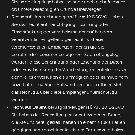
Situation eingelegt haben, solange noch nicht feststeht,
ob unsere berechtigten Gründe überwiegen;
Recht auf Unterrichtung gemäß Art. 19 DSGVO: Haben
Sie das Recht auf Berichtigung, Löschung oder
Einschränkung der Verarbeitung gegenüber dem
Verantwortlichen geltend gemacht, ist dieser
verpflichtet, allen Empfängern, denen die Sie
betreffenden personenbezogenen Daten offengelegt
wurden, diese Berichtigung oder Löschung der Daten
oder Einschränkung der Verarbeitung mitzuteilen, es sei
denn, dies erweist sich als unmöglich oder ist mit einem
unverhältnismäßigen Aufwand verbunden. Ihnen steht
das Recht zu, über diese Empfänger unterrichtet zu
werden.
Recht auf Datenübertragbarkeit gemäß Art. 20 DSGVO:
Sie haben das Recht, Ihre personenbezogenen Daten,
die Sie uns bereitgestellt haben, in einem strukturierten,
gängigen und maschinenlesebaren Format zu erhalten