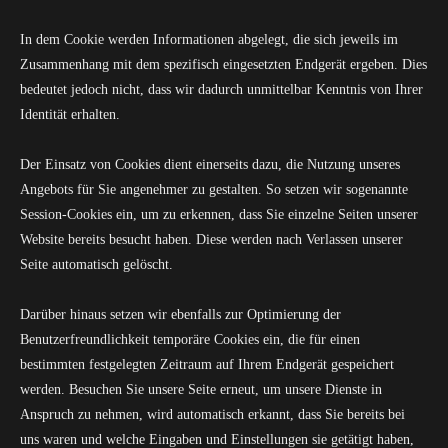
In dem Cookie werden Informationen abgelegt, die sich jeweils im
Zusammenhang mit dem spezifisch eingesetzten Endgerät ergeben. Dies
bedeutet jedoch nicht, dass wir dadurch unmittelbar Kenntnis von Ihrer
Identität erhalten.
Der Einsatz von Cookies dient einerseits dazu, die Nutzung unseres
Angebots für Sie angenehmer zu gestalten. So setzen wir sogenannte
Session-Cookies ein, um zu erkennen, dass Sie einzelne Seiten unserer
Website bereits besucht haben. Diese werden nach Verlassen unserer
Seite automatisch gelöscht.
Darüber hinaus setzen wir ebenfalls zur Optimierung der
Benutzerfreundlichkeit temporäre Cookies ein, die für einen
bestimmten festgelegten Zeitraum auf Ihrem Endgerät gespeichert
werden. Besuchen Sie unsere Seite erneut, um unsere Dienste in
Anspruch zu nehmen, wird automatisch erkannt, dass Sie bereits bei
uns waren und welche Eingaben und Einstellungen sie getätigt haben,