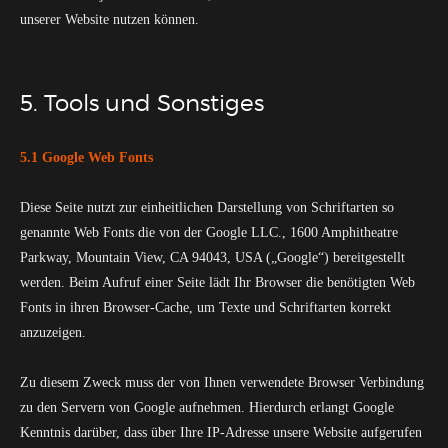
unserer Website nutzen können.
5. Tools und Sonstiges
5.1 Google Web Fonts
Diese Seite nutzt zur einheitlichen Darstellung von Schriftarten so
genannte Web Fonts die von der Google LLC., 1600 Amphitheatre
Parkway, Mountain View, CA 94043, USA („Google“) bereitgestellt
werden. Beim Aufruf einer Seite lädt Ihr Browser die benötigten Web
Fonts in ihren Browser-Cache, um Texte und Schriftarten korrekt
anzuzeigen.
Zu diesem Zweck muss der von Ihnen verwendete Browser Verbindung
zu den Servern von Google aufnehmen. Hierdurch erlangt Google
Kenntnis darüber, dass über Ihre IP-Adresse unsere Website aufgerufen