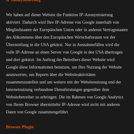
Wir haben auf dieser Website die Funktion IP-Anonymisierung
aktiviert. Dadurch wird Ihre IP-Adresse von Google innerhalb von
Mitgliedstaaten der Europäischen Union oder in anderen Vertragsstaaten
des Abkommens über den Europäischen Wirtschaftsraum vor der
Übermittlung in die USA gekürzt. Nur in Ausnahmefällen wird die
volle IP-Adresse an einen Server von Google in den USA übertragen
und dort gekürzt. Im Auftrag des Betreibers dieser Website wird
Google diese Informationen benutzen, um Ihre Nutzung der Website
auszuwerten, um Reports über die Websiteaktivitäten
zusammenzustellen und um weitere mit der Websitenutzung und der
Internetnutzung verbundene Dienstleistungen gegenüber dem
Websitebetreiber zu erbringen. Die im Rahmen von Google Analytics
von Ihrem Browser übermittelte IP-Adresse wird nicht mit anderen
Daten von Google zusammengeführt.
Browser Plugin