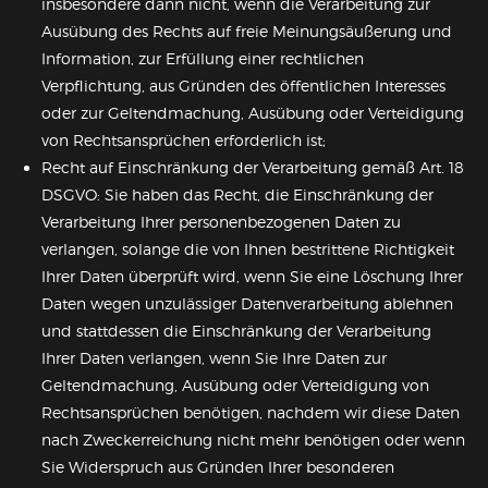
insbesondere dann nicht, wenn die Verarbeitung zur
Ausübung des Rechts auf freie Meinungsäußerung und
Information, zur Erfüllung einer rechtlichen
Verpflichtung, aus Gründen des öffentlichen Interesses
oder zur Geltendmachung, Ausübung oder Verteidigung
von Rechtsansprüchen erforderlich ist;
Recht auf Einschränkung der Verarbeitung gemäß Art. 18
DSGVO: Sie haben das Recht, die Einschränkung der
Verarbeitung Ihrer personenbezogenen Daten zu
verlangen, solange die von Ihnen bestrittene Richtigkeit
Ihrer Daten überprüft wird, wenn Sie eine Löschung Ihrer
Daten wegen unzulässiger Datenverarbeitung ablehnen
und stattdessen die Einschränkung der Verarbeitung
Ihrer Daten verlangen, wenn Sie Ihre Daten zur
Geltendmachung, Ausübung oder Verteidigung von
Rechtsansprüchen benötigen, nachdem wir diese Daten
nach Zweckerreichung nicht mehr benötigen oder wenn
Sie Widerspruch aus Gründen Ihrer besonderen