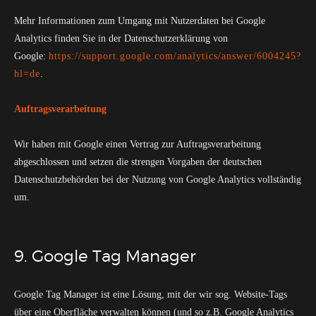
Mehr Informationen zum Umgang mit Nutzerdaten bei Google
Analytics finden Sie in der Datenschutzerklärung von
Google:
https://support.google.com/analytics/answer/6004245?
hl=de
.
Auftragsverarbeitung
Wir haben mit Google einen Vertrag zur Auftragsverarbeitung
abgeschlossen und setzen die strengen Vorgaben der deutschen
Datenschutzbehörden bei der Nutzung von Google Analytics vollständig
um.
9. Google Tag Manager
Google Tag Manager ist eine Lösung, mit der wir sog. Website-Tags
über eine Oberfläche verwalten können (und so z.B. Google Analytics