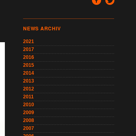
NEWS ARCHIV
2021
2017
2016
2015
2014
2013
2012
2011
2010
2009
2008
2007