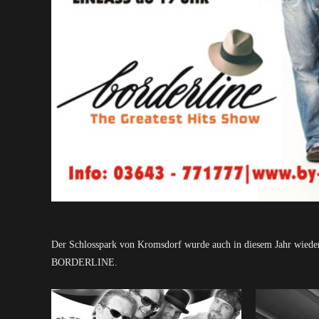
Der Schlosspark von Kromsdorf wurde auch in diesem Jahr wieder
BORDERLINE.