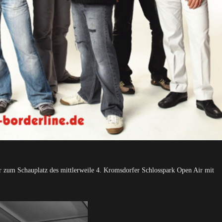
 zum Schauplatz des mittlerweile 4. Kromsdorfer Schlosspark Open Air mit