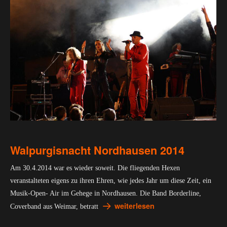
Walpurgisnacht Nordhausen 2014
Am 30.4.2014 war es wieder soweit. Die fliegenden Hexen
veranstalteten eigens zu ihren Ehren, wie jedes Jahr um diese Zeit, ein
Musik-Open- Air im Gehege in Nordhausen. Die Band Borderline,
weiterlesen
Coverband aus Weimar, betratt