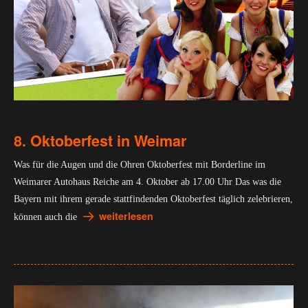
8. Oktoberfest in Weimar
Was für die Augen und die Ohren Oktoberfest mit Borderline im
Weimarer Autohaus Reiche am 4. Oktober ab 17.00 Uhr Das was die
Bayern mit ihrem gerade stattfindenden Oktoberfest täglich zelebrieren,
weiterlesen
können auch die