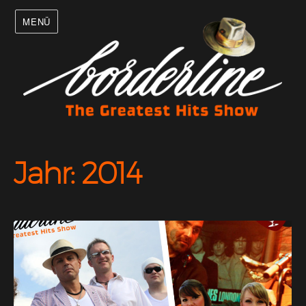
MENÜ
Jahr:
2014