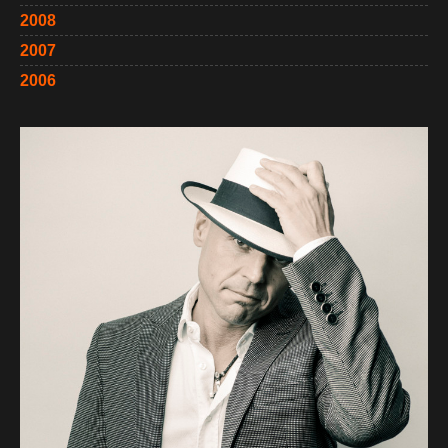
2008
2007
2006