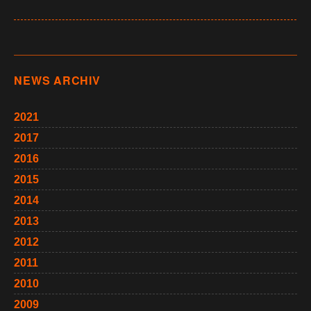
NEWS ARCHIV
2021
2017
2016
2015
2014
2013
2012
2011
2010
2009