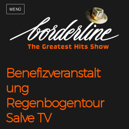
MENÜ
Benefizveranstalt
ung
Regenbogentour
Salve TV