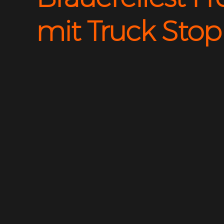
mit
Truck Stop