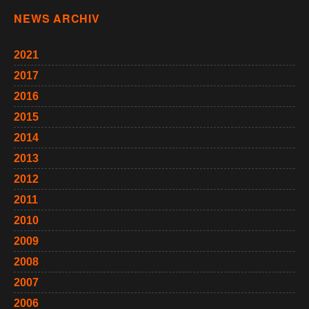
NEWS ARCHIV
2021
2017
2016
2015
2014
2013
2012
2011
2010
2009
2008
2007
2006