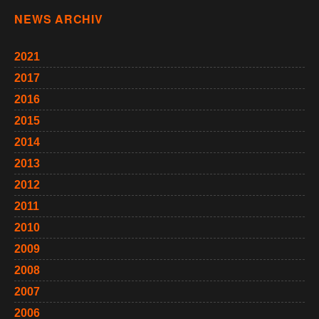
NEWS ARCHIV
2021
2017
2016
2015
2014
2013
2012
2011
2010
2009
2008
2007
2006