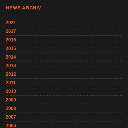
NEWS ARCHIV
2021
2017
2016
2015
2014
2013
2012
2011
2010
2009
2008
2007
2006