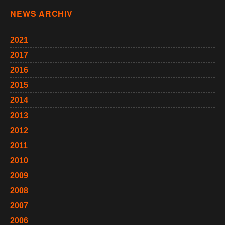
NEWS ARCHIV
2021
2017
2016
2015
2014
2013
2012
2011
2010
2009
2008
2007
2006