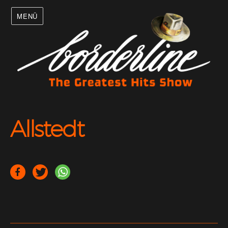
MENÜ
Allstedt