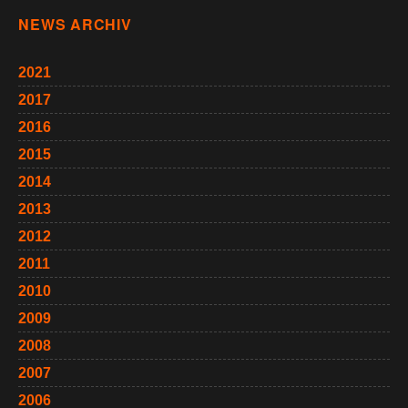
NEWS ARCHIV
2021
2017
2016
2015
2014
2013
2012
2011
2010
2009
2008
2007
2006