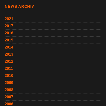
NEWS ARCHIV
2021
2017
2016
2015
2014
2013
2012
2011
2010
2009
2008
2007
2006