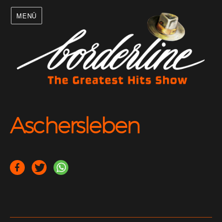
MENÜ
Aschersleben