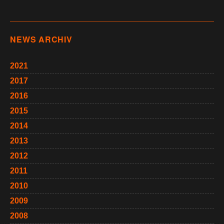
NEWS ARCHIV
2021
2017
2016
2015
2014
2013
2012
2011
2010
2009
2008