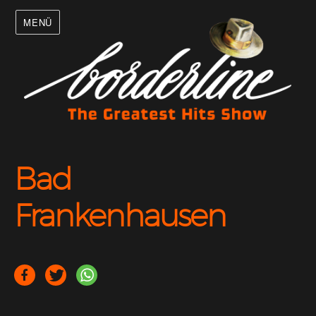
MENÜ
Bad
Frankenhausen