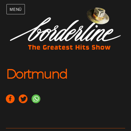
MENÜ
Dortmund