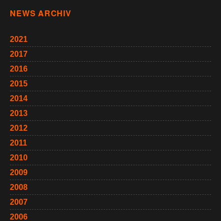
NEWS ARCHIV
2021
2017
2016
2015
2014
2013
2012
2011
2010
2009
2008
2007
2006