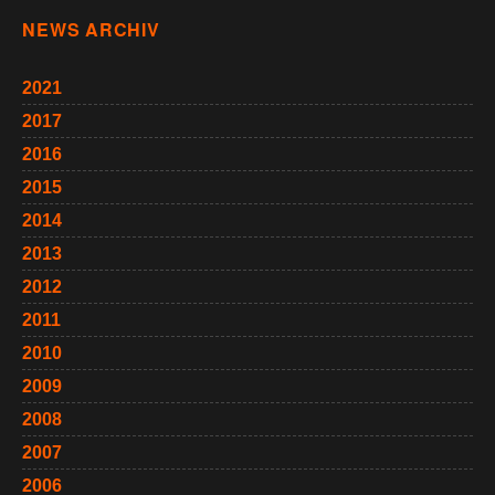
NEWS ARCHIV
2021
2017
2016
2015
2014
2013
2012
2011
2010
2009
2008
2007
2006