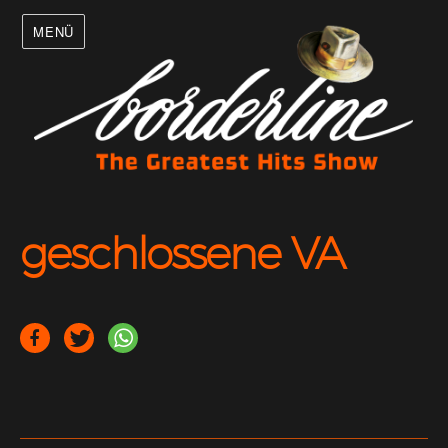
MENÜ
geschlossene VA