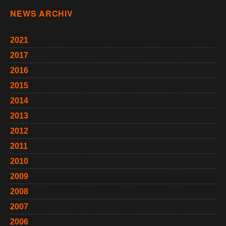
NEWS ARCHIV
2021
2017
2016
2015
2014
2013
2012
2011
2010
2009
2008
2007
2006