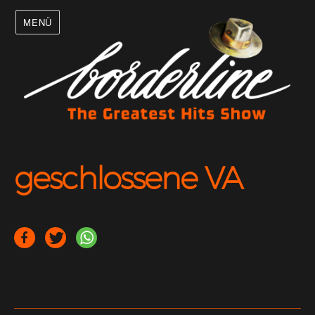
MENÜ
geschlossene VA