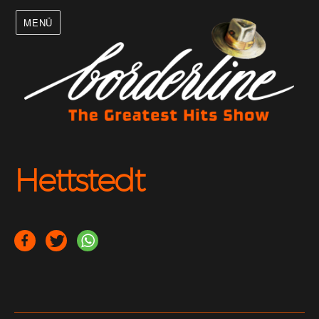
MENÜ
Hettstedt