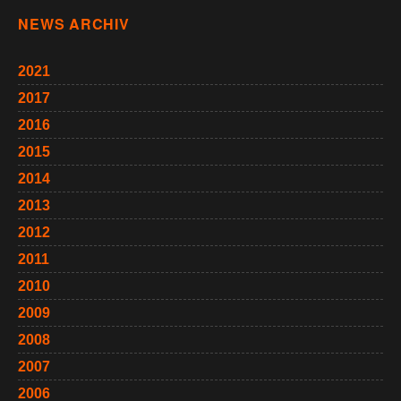
NEWS ARCHIV
2021
2017
2016
2015
2014
2013
2012
2011
2010
2009
2008
2007
2006