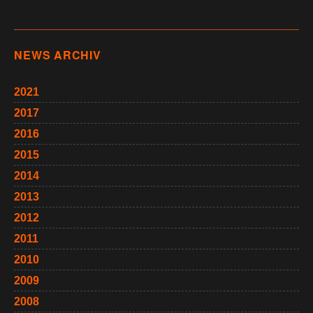
NEWS ARCHIV
2021
2017
2016
2015
2014
2013
2012
2011
2010
2009
2008