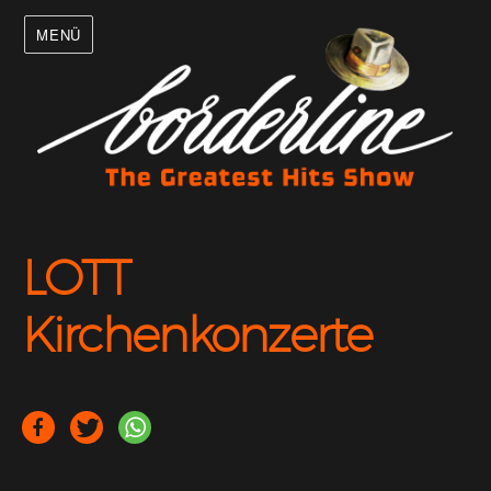
MENÜ
LOTT
Kirchenkonzerte