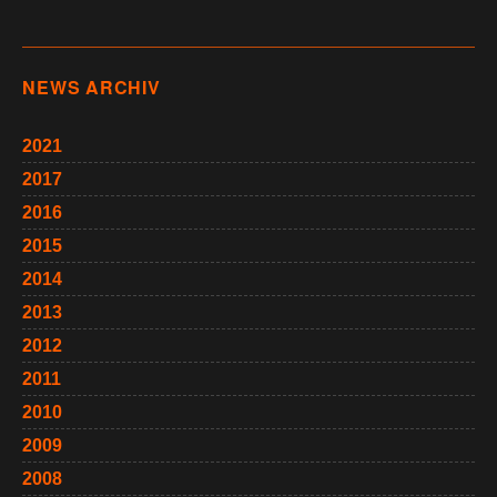
NEWS ARCHIV
2021
2017
2016
2015
2014
2013
2012
2011
2010
2009
2008