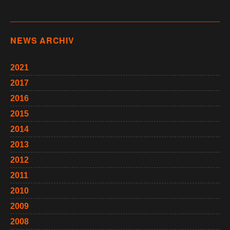
NEWS ARCHIV
2021
2017
2016
2015
2014
2013
2012
2011
2010
2009
2008