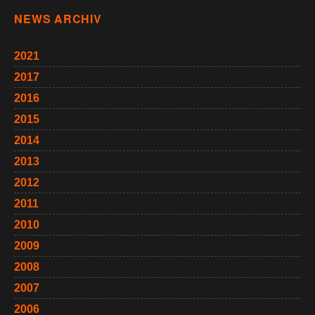
NEWS ARCHIV
2021
2017
2016
2015
2014
2013
2012
2011
2010
2009
2008
2007
2006