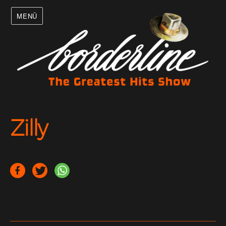
MENÜ
Zilly