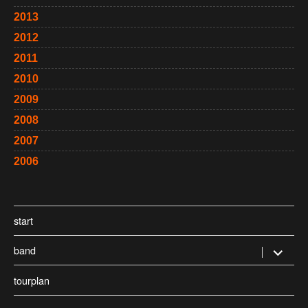
2013
2012
2011
2010
2009
2008
2007
2006
start
band
Untermen
öffnen
tourplan