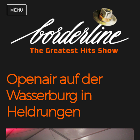
MENÜ
Openair auf der
Wasserburg in
Heldrungen